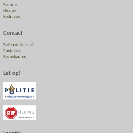
Bestuur
Nieuws
Bedrijven
Contact
Bellen of Mailen?
Postadres
Bezoekadres
Let op!