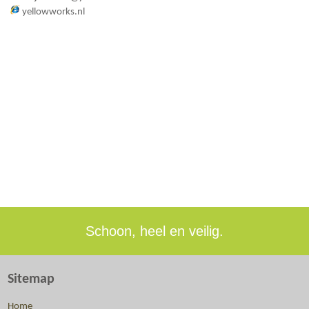
yellowworks.nl
Schoon, heel en veilig.
Sitemap
Home